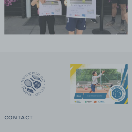
CONTACT