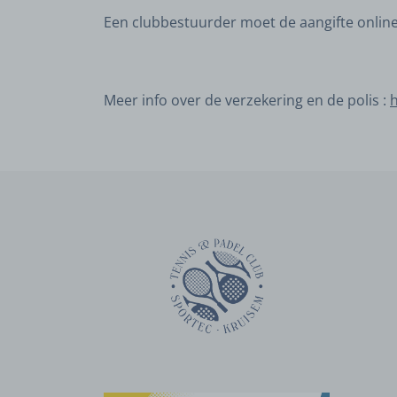
Een clubbestuurder moet de aangifte online 
Meer info over de verzekering en de polis :