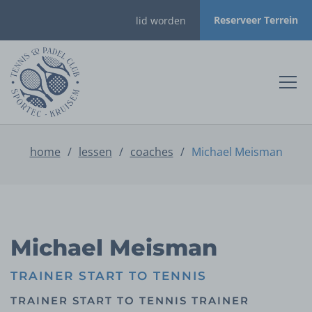
Reserveer Terrein
lid worden
home
/
lessen
/
coaches
/
Michael Meisman
Michael Meisman
TRAINER START TO TENNIS
TRAINER START TO TENNIS TRAINER