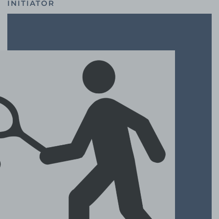
INITIATOR