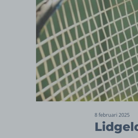
8 februari 2025
Lidgel