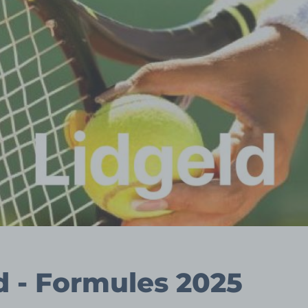
d - Formules 2025