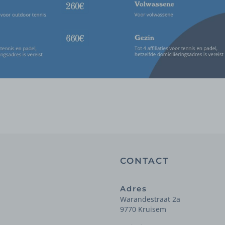
CONTACT
Adres
Warandestraat 2a
9770 Kruisem