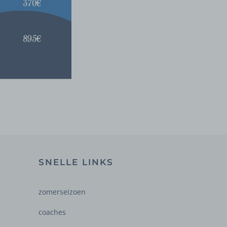
SNELLE LINKS
zomerseizoen
coaches